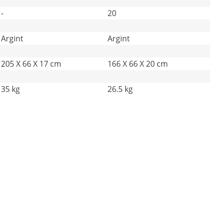
-
20
Argint
Argint
205 X 66 X 17 cm
166 X 66 X 20 cm
35 kg
26.5 kg