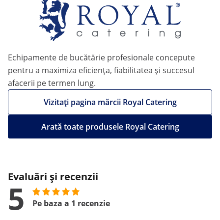
Echipamente de bucătărie profesionale concepute
pentru a maximiza eficiența, fiabilitatea și succesul
afacerii pe termen lung.
Vizitați pagina mărcii Royal Catering
Arată toate produsele Royal Catering
Evaluări și recenzii
5
Pe baza a 1 recenzie