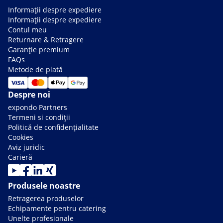
Informații despre expediere
Informații despre expediere
Contul meu
Returnare & Retragere
Garanție premium
FAQs
Metode de plată
Despre noi
expondo Partners
Termeni si condiții
Politică de confidențialitate
Cookies
Aviz juridic
Carieră
Produsele noastre
Retragerea produselor
Echipamente pentru catering
Unelte profesionale