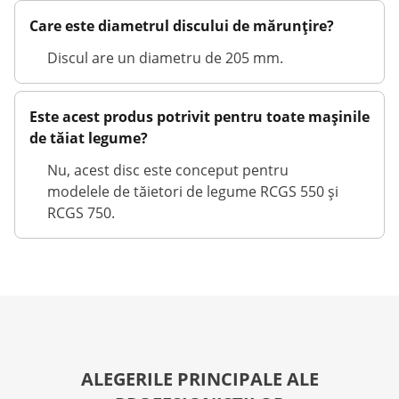
Care este diametrul discului de mărunțire?
Discul are un diametru de 205 mm.
Este acest produs potrivit pentru toate mașinile
de tăiat legume?
Nu, acest disc este conceput pentru
modelele de tăietori de legume RCGS 550 și
RCGS 750.
ALEGERILE PRINCIPALE ALE