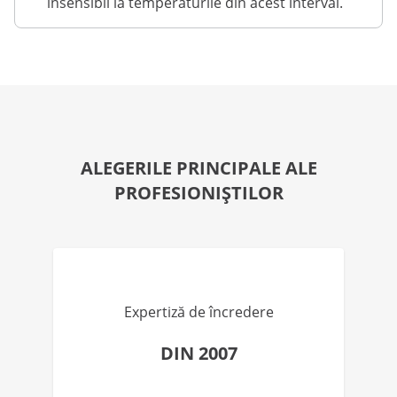
insensibil la temperaturile din acest interval.
ALEGERILE PRINCIPALE ALE
PROFESIONIȘTILOR
Expertiză de încredere
DIN 2007