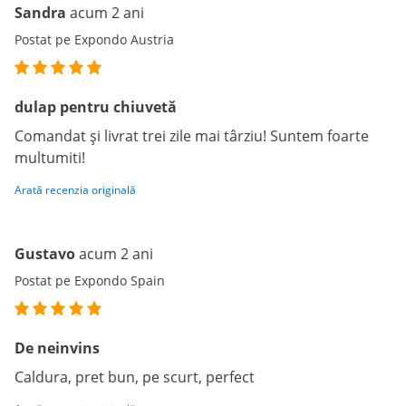
Sandra
acum 2 ani
Postat pe Expondo Austria
dulap pentru chiuvetă
Comandat și livrat trei zile mai târziu! Suntem foarte
multumiti!
Arată recenzia originală
Gustavo
acum 2 ani
Postat pe Expondo Spain
De neinvins
Caldura, pret bun, pe scurt, perfect