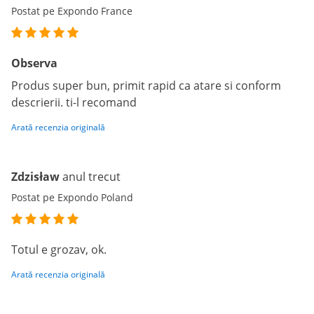
Postat pe Expondo France
Observa
Produs super bun, primit rapid ca atare si conform
descrierii. ti-l recomand
Arată recenzia originală
Zdzisław
anul trecut
Postat pe Expondo Poland
Totul e grozav, ok.
Arată recenzia originală