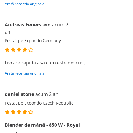
Arată recenzia originală
Andreas Feuerstein
acum 2
ani
Postat pe Expondo Germany
Livrare rapida asa cum este descris,
Arată recenzia originală
daniel stone
acum 2 ani
Postat pe Expondo Czech Republic
Blender de mână - 850 W - Royal