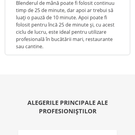
Blenderul de mână poate fi folosit continuu
timp de 25 de minute, dar apoi ar trebui să
luați o pauză de 10 minute. Apoi poate fi
folosit pentru încă 25 de minute și, cu acest
ciclu de lucru, este ideal pentru utilizare
profesională în bucătării mari, restaurante
sau cantine.
ALEGERILE PRINCIPALE ALE
PROFESIONIȘTILOR