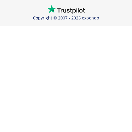
Copyright © 2007 - 2026 expondo