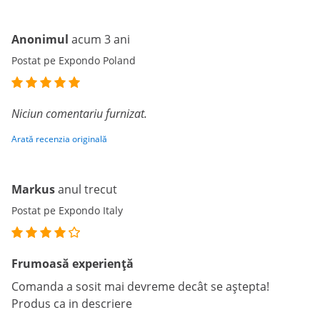
Anonimul
acum 3 ani
Postat pe Expondo Poland
Niciun comentariu furnizat.
Arată recenzia originală
Markus
anul trecut
Postat pe Expondo Italy
Frumoasă experiență
Comanda a sosit mai devreme decât se aștepta!
Produs ca in descriere