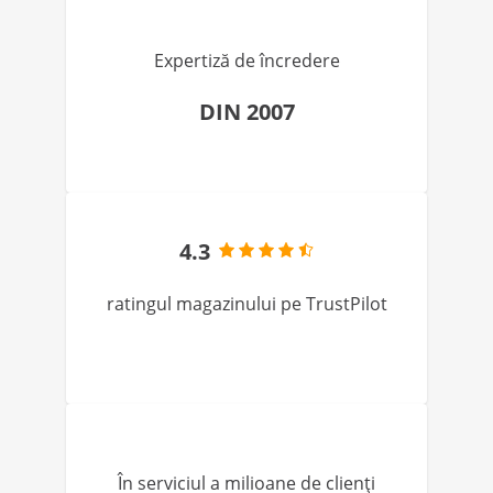
Expertiză de încredere
DIN 2007
4.3
ratingul magazinului pe TrustPilot
În serviciul a milioane de clienți