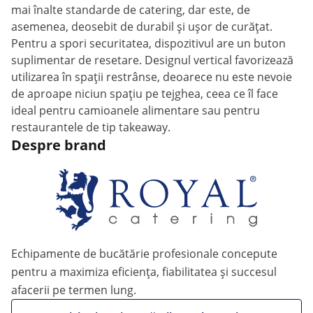
mai înalte standarde de catering, dar este, de
asemenea, deosebit de durabil și ușor de curățat.
Pentru a spori securitatea, dispozitivul are un buton
suplimentar de resetare. Designul vertical favorizează
utilizarea în spații restrânse, deoarece nu este nevoie
de aproape niciun spațiu pe tejghea, ceea ce îl face
ideal pentru camioanele alimentare sau pentru
restaurantele de tip takeaway.
Despre brand
Echipamente de bucătărie profesionale concepute
pentru a maximiza eficiența, fiabilitatea și succesul
afacerii pe termen lung.