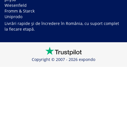
Wiesenfield
Fromm & Starck
Uniprodo
Livrări rapide și de încredere în România, cu suport complet
la fiecare etapă.
Copyright © 2007 - 2026 expondo