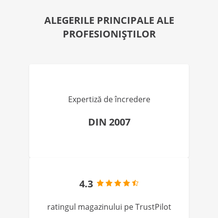
ALEGERILE PRINCIPALE ALE
PROFESIONIȘTILOR
Expertiză de încredere
DIN 2007
4.3
ratingul magazinului pe TrustPilot