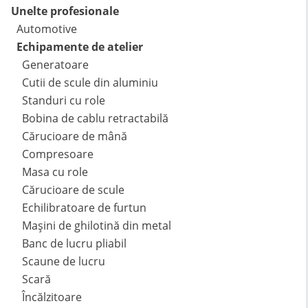
Unelte profesionale
Automotive
Echipamente de atelier
Generatoare
Cutii de scule din aluminiu
Standuri cu role
Bobina de cablu retractabilă
Cărucioare de mână
Compresoare
Masa cu role
Cărucioare de scule
Echilibratoare de furtun
Mașini de ghilotină din metal
Banc de lucru pliabil
Scaune de lucru
Scară
Încălzitoare