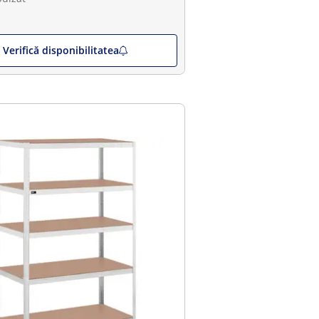
Verifică disponibilitatea