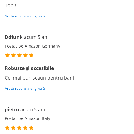
Top!!
Arată recenzia originală
Ddfunk
acum 5 ani
Postat pe Amazon Germany
Robuste și accesibile
Cel mai bun scaun pentru bani
Arată recenzia originală
pietro
acum 5 ani
Postat pe Amazon Italy