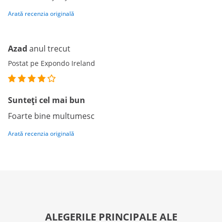
Arată recenzia originală
Azad
anul trecut
Postat pe Expondo Ireland
Sunteţi cel mai bun
Foarte bine multumesc
Arată recenzia originală
ALEGERILE PRINCIPALE ALE