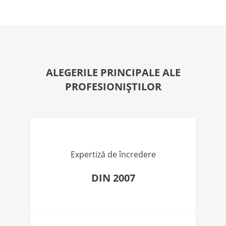
ALEGERILE PRINCIPALE ALE
PROFESIONIȘTILOR
Expertiză de încredere
DIN 2007