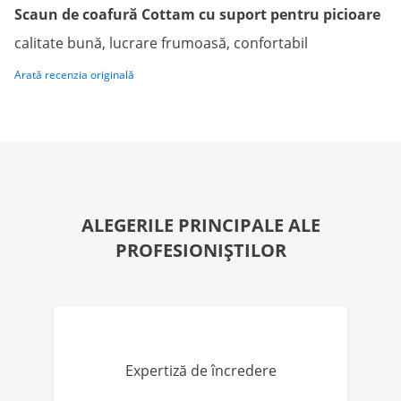
Scaun de coafură Cottam cu suport pentru picioare
calitate bună, lucrare frumoasă, confortabil
Arată recenzia originală
ALEGERILE PRINCIPALE ALE
PROFESIONIȘTILOR
Expertiză de încredere