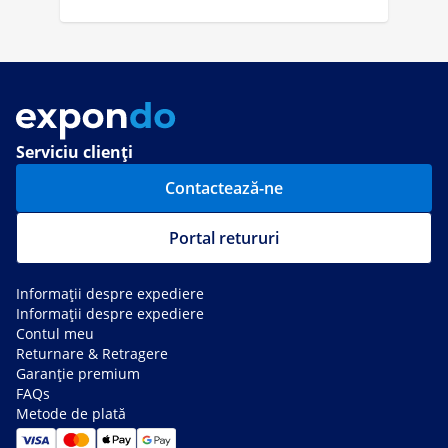
Serviciu clienți
Contactează-ne
Portal retururi
Informații despre expediere
Informații despre expediere
Contul meu
Returnare & Retragere
Garanție premium
FAQs
Metode de plată