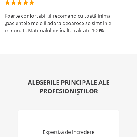
Foarte confortabil ,îl recomand cu toată inima
,pacientele mele il adora deoarece se simt în el
minunat . Materialul de înaltă calitate 100%
ALEGERILE PRINCIPALE ALE
PROFESIONIȘTILOR
Expertiză de încredere