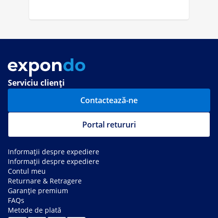
Serviciu clienți
Contactează-ne
Portal retururi
Informații despre expediere
Informații despre expediere
Contul meu
Returnare & Retragere
Garanție premium
FAQs
Metode de plată