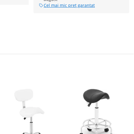
Cel mai mic preț garantat