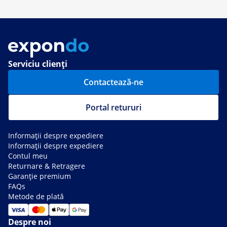
Serviciu clienți
Contactează-ne
Portal retururi
Informații despre expediere
Informații despre expediere
Contul meu
Returnare & Retragere
Garanție premium
FAQs
Metode de plată
Despre noi