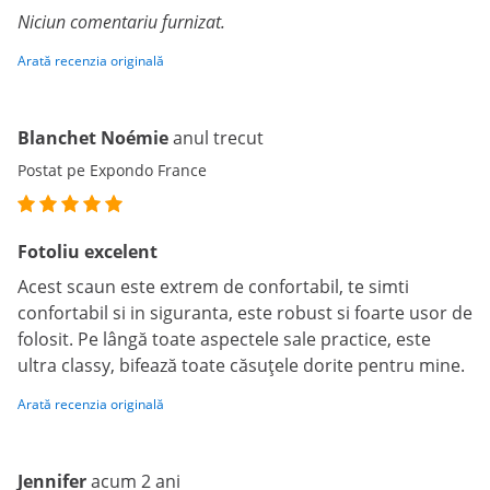
Niciun comentariu furnizat.
Arată recenzia originală
Blanchet Noémie
anul trecut
Postat pe Expondo France
Fotoliu excelent
Acest scaun este extrem de confortabil, te simti
confortabil si in siguranta, este robust si foarte usor de
folosit. Pe lângă toate aspectele sale practice, este
ultra classy, bifează toate căsuțele dorite pentru mine.
Arată recenzia originală
Jennifer
acum 2 ani