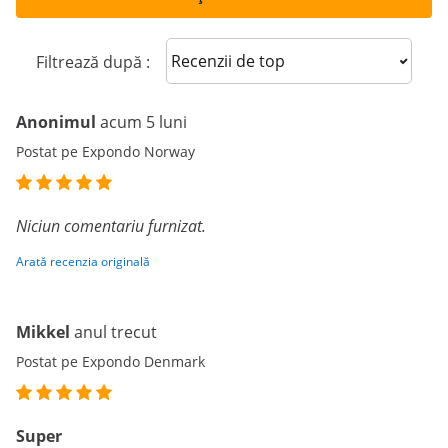
Sort reviews
Filtrează după :
Anonimul
acum 5 luni
Postat pe Expondo Norway
Niciun comentariu furnizat.
Arată recenzia originală
Mikkel
anul trecut
Postat pe Expondo Denmark
Super