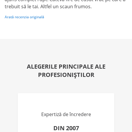
trebuit să le tai. Altfel un scaun frumos.
Arată recenzia originală
ALEGERILE PRINCIPALE ALE
PROFESIONIȘTILOR
Expertiză de încredere
DIN 2007