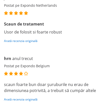
Postat pe Expondo Netherlands
Scaun de tratament
Usor de folosit si foarte robust
Arată recenzia originală
hrn
anul trecut
Postat pe Expondo Belgium
scaun foarte bun doar șuruburile nu erau de
dimensiunea potrivită, a trebuit să cumpăr altele
Arată recenzia originală