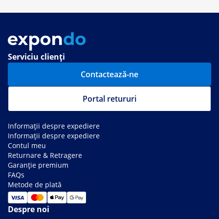
Serviciu clienți
Contactează-ne
Portal retururi
Informații despre expediere
Informații despre expediere
Contul meu
Returnare & Retragere
Garanție premium
FAQs
Metode de plată
Despre noi