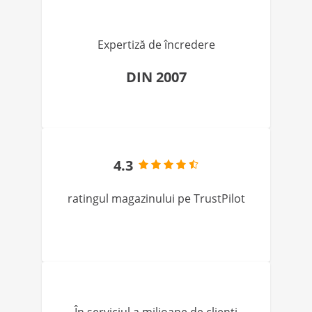
Expertiză de încredere
DIN 2007
4.3
ratingul magazinului pe TrustPilot