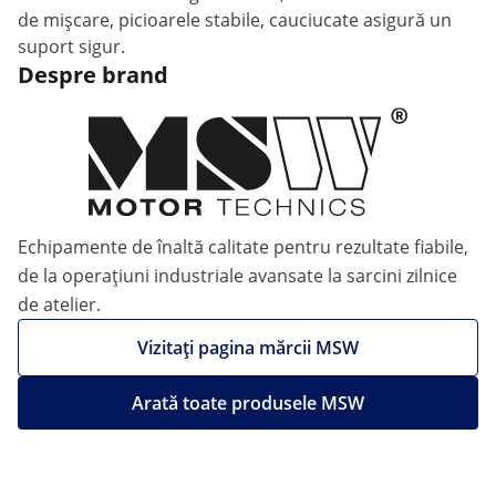
de mișcare, picioarele stabile, cauciucate asigură un
suport sigur.
Despre brand
Echipamente de înaltă calitate pentru rezultate fiabile,
de la operațiuni industriale avansate la sarcini zilnice
de atelier.
Vizitați pagina mărcii MSW
Arată toate produsele MSW