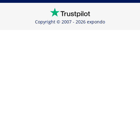
Copyright © 2007 - 2026 expondo