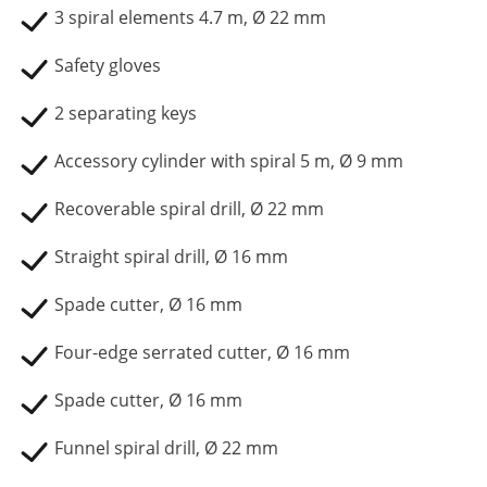
3 spiral elements 4.7 m, Ø 22 mm
Safety gloves
2 separating keys
Accessory cylinder with spiral 5 m, Ø 9 mm
Recoverable spiral drill, Ø 22 mm
Straight spiral drill, Ø 16 mm
Spade cutter, Ø 16 mm
Four-edge serrated cutter, Ø 16 mm
Spade cutter, Ø 16 mm
Funnel spiral drill, Ø 22 mm