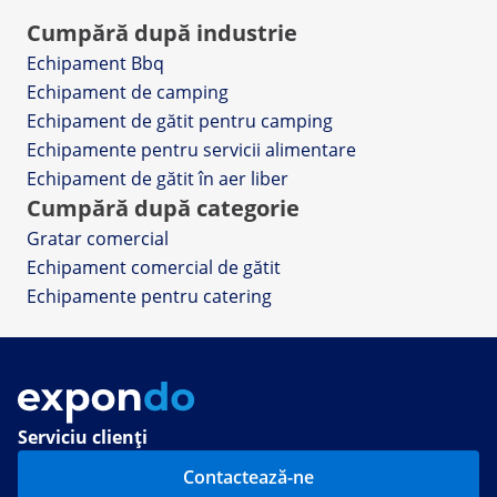
Cumpără după industrie
Echipament Bbq
Echipament de camping
Echipament de gătit pentru camping
Echipamente pentru servicii alimentare
Echipament de gătit în aer liber
Cumpără după categorie
Gratar comercial
Echipament comercial de gătit
Echipamente pentru catering
Serviciu clienți
Contactează-ne