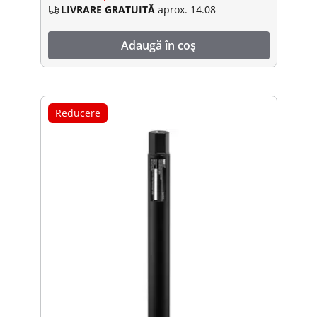
LIVRARE GRATUITĂ
aprox. 14.08
Adaugă în coș
Reducere