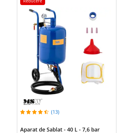
Reducere
(13)
Aparat de Sablat - 40 L - 7,6 bar