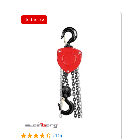
Reducere
(10)