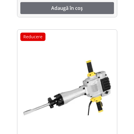
Adaugă în coș
Reducere