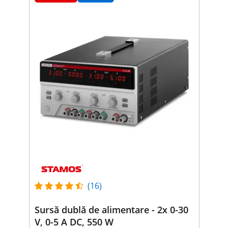
(16)
Sursă dublă de alimentare - 2x 0-30
V, 0-5 A DC, 550 W