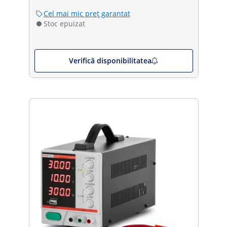
Cel mai mic preț garantat
Stoc epuizat
Verifică disponibilitatea