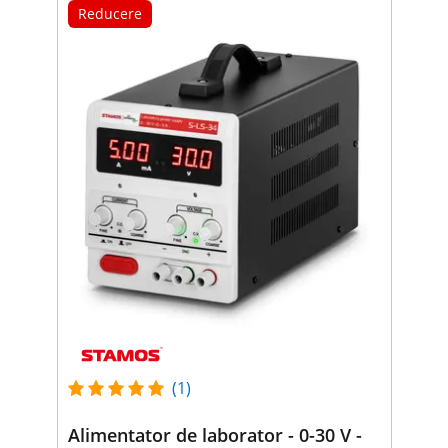
Reducere
(1)
Alimentator de laborator - 0-30 V -