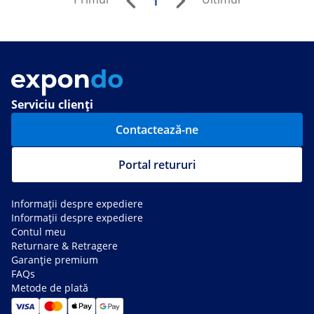
1
Serviciu clienți
Contactează-ne
Portal retururi
Informații despre expediere
Informații despre expediere
Contul meu
Returnare & Retragere
Garanție premium
FAQs
Metode de plată