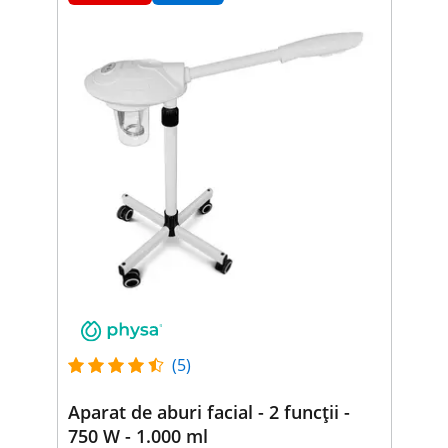
(5)
Aparat de aburi facial - 2 funcții -
750 W - 1.000 ml