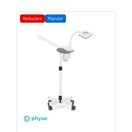
Reducere
Popular