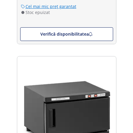
Cel mai mic preț garantat
Stoc epuizat
Verifică disponibilitatea