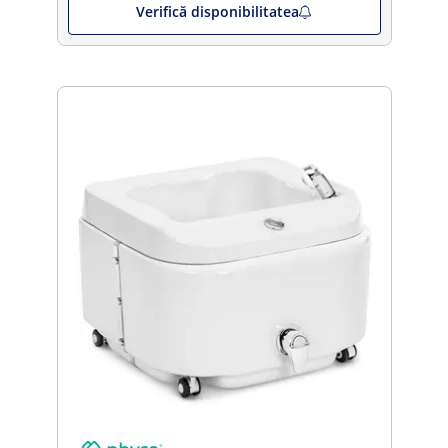
Verifică disponibilitatea