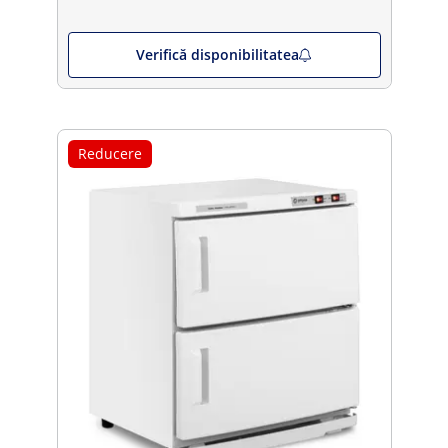
Verifică disponibilitatea
Reducere