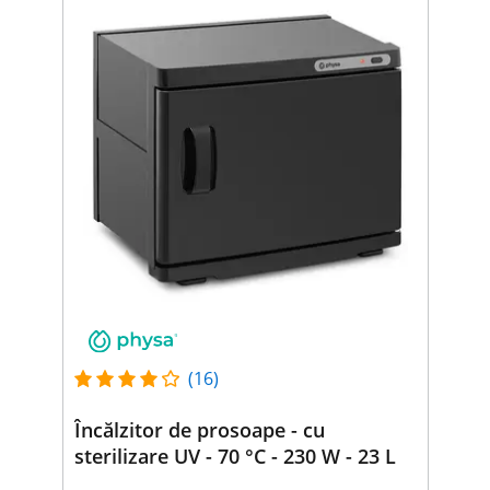
(16)
Încălzitor de prosoape - cu
sterilizare UV - 70 °C - 230 W - 23 L