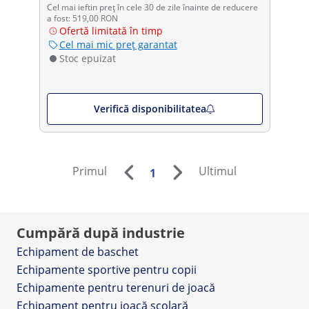
Cel mai ieftin preț în cele 30 de zile înainte de reducere
a fost: 519,00 RON
Ofertă limitată în timp
Cel mai mic preț garantat
Stoc epuizat
Verifică disponibilitatea
Primul
Ultimul
1
Cumpără după industrie
Echipament de baschet
Echipamente sportive pentru copii
Echipamente pentru terenuri de joacă
Echipament pentru joacă școlară