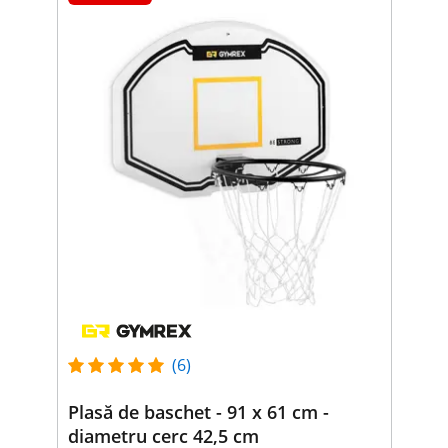
(6)
Plasă de baschet - 91 x 61 cm -
diametru cerc 42,5 cm