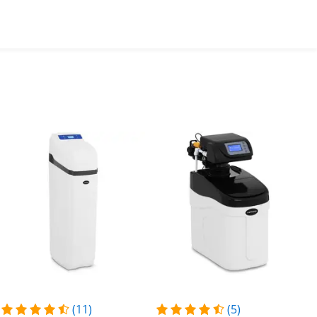
(11)
(5)