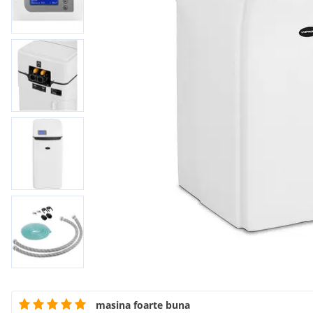
masina foarte buna