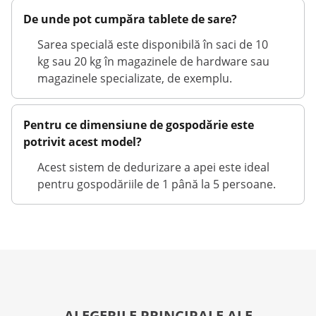
De unde pot cumpăra tablete de sare?
Sarea specială este disponibilă în saci de 10
kg sau 20 kg în magazinele de hardware sau
magazinele specializate, de exemplu.
Pentru ce dimensiune de gospodărie este
potrivit acest model?
Acest sistem de dedurizare a apei este ideal
pentru gospodăriile de 1 până la 5 persoane.
ALEGERILE PRINCIPALE ALE