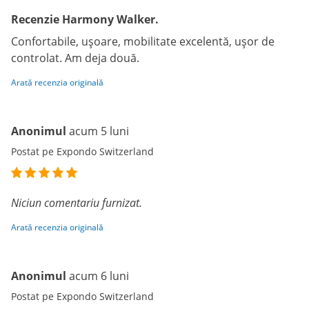
Recenzie Harmony Walker.
Confortabile, ușoare, mobilitate excelentă, ușor de
controlat. Am deja două.
Arată recenzia originală
Anonimul
acum 5 luni
Postat pe Expondo Switzerland
Niciun comentariu furnizat.
Arată recenzia originală
Anonimul
acum 6 luni
Postat pe Expondo Switzerland