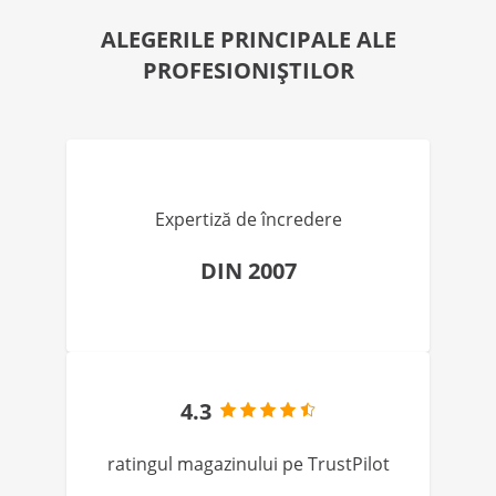
ALEGERILE PRINCIPALE ALE
PROFESIONIȘTILOR
Expertiză de încredere
DIN 2007
4.3
ratingul magazinului pe TrustPilot