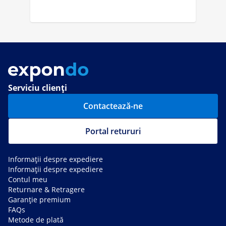
Serviciu clienți
Contactează-ne
Portal retururi
Informații despre expediere
Informații despre expediere
Contul meu
Returnare & Retragere
Garanție premium
FAQs
Metode de plată