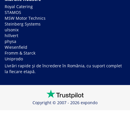
Royal Catering
STAMOS
MSW Motor Technics
Steinberg Systems
ulsonix
hillvert
physa
Wiesenfield
Fromm & Starck
Uniprodo
Livrări rapide și de încredere în România, cu suport complet
la fiecare etapă.
Copyright © 2007 - 2026 expondo