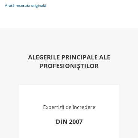
Arată recenzia originală
ALEGERILE PRINCIPALE ALE
PROFESIONIȘTILOR
Expertiză de încredere
DIN 2007