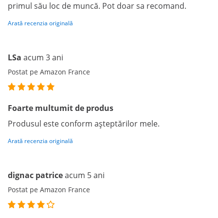
primul său loc de muncă. Pot doar sa recomand.
Arată recenzia originală
LSa
acum 3 ani
Postat pe Amazon France
Foarte multumit de produs
Produsul este conform așteptărilor mele.
Arată recenzia originală
dignac patrice
acum 5 ani
Postat pe Amazon France