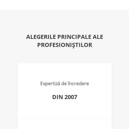
ALEGERILE PRINCIPALE ALE
PROFESIONIȘTILOR
Expertiză de încredere
DIN 2007