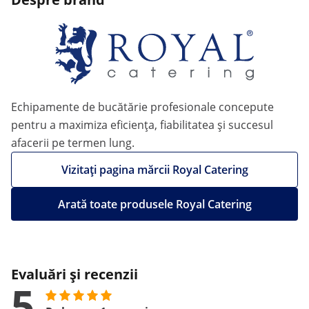
Echipamente de bucătărie profesionale concepute
pentru a maximiza eficiența, fiabilitatea și succesul
afacerii pe termen lung.
Vizitați pagina mărcii Royal Catering
Arată toate produsele Royal Catering
Evaluări și recenzii
5