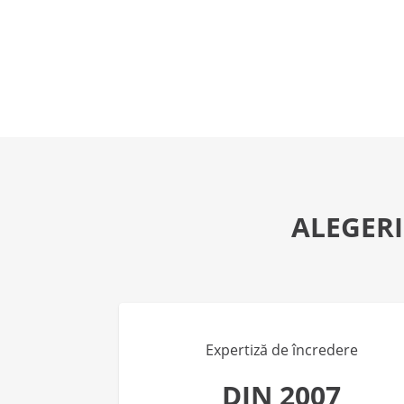
ALEGERI
Expertiză de încredere
DIN 2007