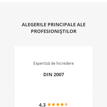
ALEGERILE PRINCIPALE ALE
PROFESIONIȘTILOR
Expertiză de încredere
DIN 2007
4.3