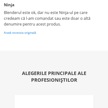
Ninja
Blenderul este ok, dar nu este Ninja-ul pe care
credeam că l-am comandat sau este doar o altă
denumire pentru acest produs.
Arată recenzia originală
ALEGERILE PRINCIPALE ALE
PROFESIONIȘTILOR