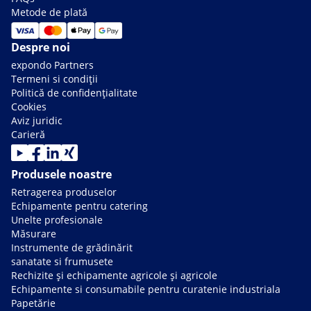
Metode de plată
Despre noi
expondo Partners
Termeni si condiții
Politică de confidențialitate
Cookies
Aviz juridic
Carieră
Produsele noastre
Retragerea produselor
Echipamente pentru catering
Unelte profesionale
Măsurare
Instrumente de grădinărit
sanatate si frumusete
Rechizite și echipamente agricole și agricole
Echipamente si consumabile pentru curatenie industriala
Papetărie