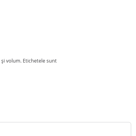
e și volum. Etichetele sunt