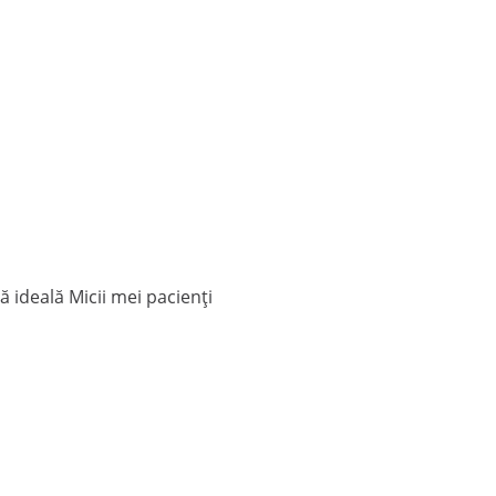
ideală Micii mei pacienți