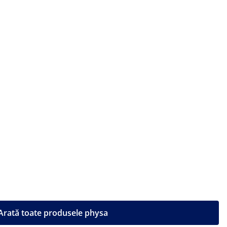
Arată toate produsele physa