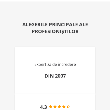
ALEGERILE PRINCIPALE ALE
PROFESIONIȘTILOR
Expertiză de încredere
DIN 2007
4.3