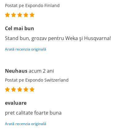
Postat pe Expondo Finland
Cel mai bun
Stand bun, grozav pentru Weka și Husqvarna!
Arată recenzia originală
Neuhaus
acum 2 ani
Postat pe Expondo Switzerland
evaluare
pret calitate foarte buna
Arată recenzia originală