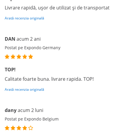
Livrare rapidă, ușor de utilizat și de transportat
Arată recenzia originală
DAN
acum 2 ani
Postat pe Expondo Germany
TOP!
Calitate foarte buna. livrare rapida. TOP!
Arată recenzia originală
dany
acum 2 luni
Postat pe Expondo Belgium