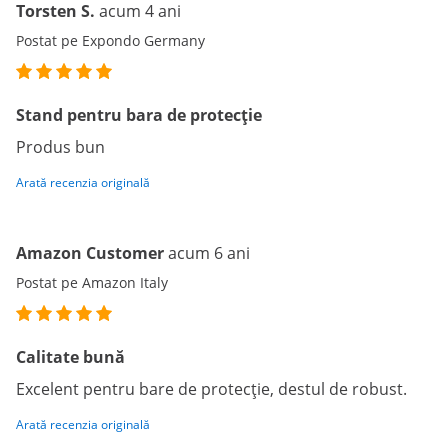
Torsten S.
acum 4 ani
Postat pe Expondo Germany
Stand pentru bara de protecție
Produs bun
Arată recenzia originală
Amazon Customer
acum 6 ani
Postat pe Amazon Italy
Calitate bună
Excelent pentru bare de protecție, destul de robust.
Arată recenzia originală