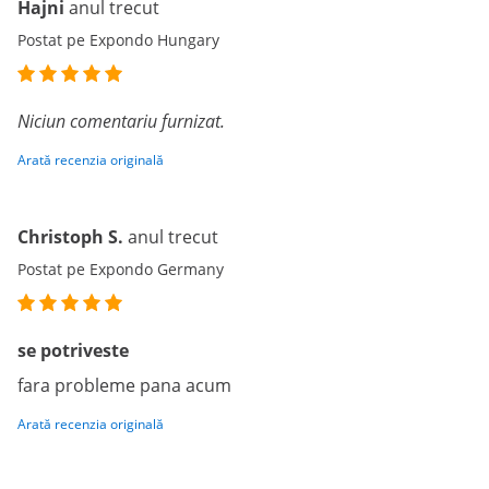
Hajni
anul trecut
Postat pe Expondo Hungary
Niciun comentariu furnizat.
Arată recenzia originală
Christoph S.
anul trecut
Postat pe Expondo Germany
se potriveste
fara probleme pana acum
Arată recenzia originală