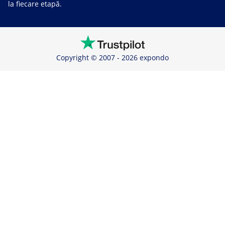
la fiecare etapă.
Copyright © 2007 - 2026 expondo