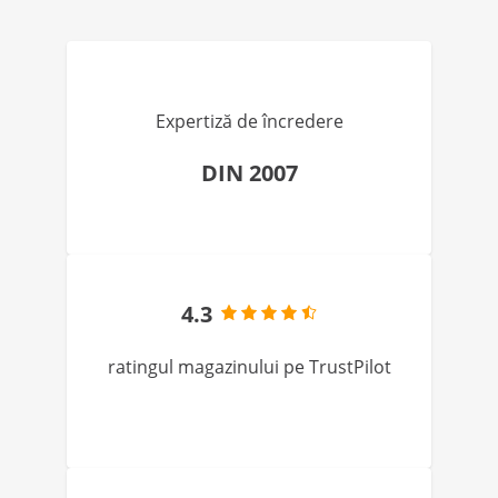
Expertiză de încredere
DIN 2007
4.3
ratingul magazinului pe TrustPilot