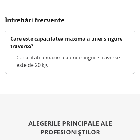
Întrebări frecvente
Care este capacitatea maximă a unei singure
traverse?
Capacitatea maximă a unei singure traverse
este de 20 kg.
ALEGERILE PRINCIPALE ALE
PROFESIONIȘTILOR