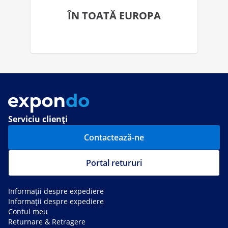
ÎN TOATĂ EUROPA
Serviciu clienți
Contactează-ne
Portal retururi
Informații despre expediere
Informații despre expediere
Contul meu
Returnare & Retragere