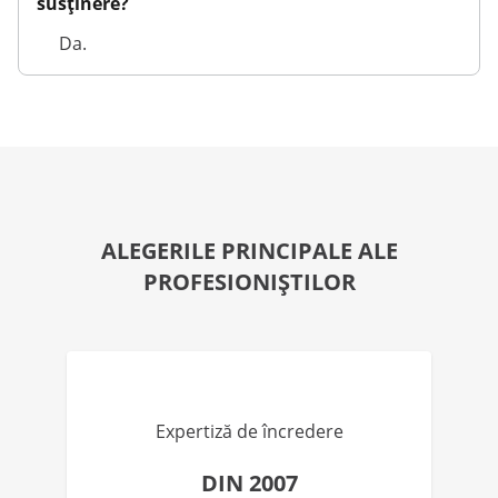
susținere?
Da.
ALEGERILE PRINCIPALE ALE
PROFESIONIȘTILOR
Expertiză de încredere
DIN 2007