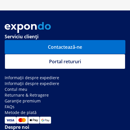
Serviciu clienți
Contactează-ne
Portal retururi
Informații despre expediere
Informații despre expediere
Contul meu
Returnare & Retragere
Garanție premium
FAQs
Metode de plată
Despre noi