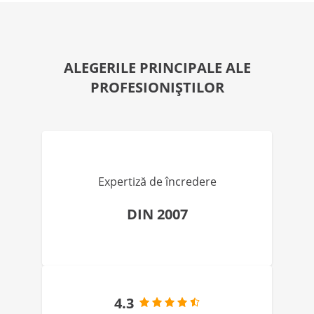
ALEGERILE PRINCIPALE ALE
PROFESIONIȘTILOR
Expertiză de încredere
DIN 2007
4.3