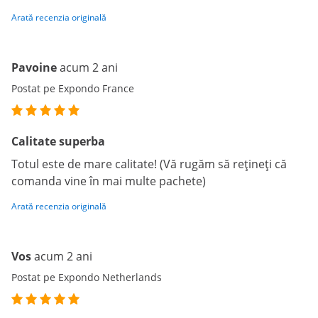
Arată recenzia originală
Pavoine
acum 2 ani
Postat pe Expondo France
Calitate superba
Totul este de mare calitate! (Vă rugăm să rețineți că
comanda vine în mai multe pachete)
Arată recenzia originală
Vos
acum 2 ani
Postat pe Expondo Netherlands