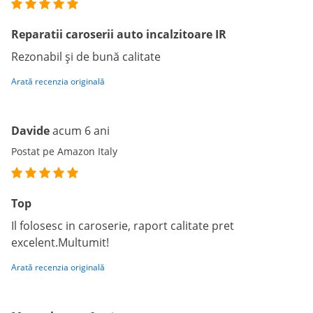
Reparatii caroserii auto incalzitoare IR
Rezonabil și de bună calitate
Arată recenzia originală
Davide
acum 6 ani
Postat pe Amazon Italy
Top
Il folosesc in caroserie, raport calitate pret
excelent.Multumit!
Arată recenzia originală