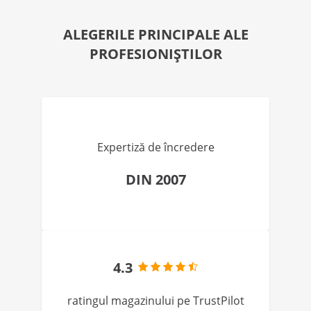
ALEGERILE PRINCIPALE ALE
PROFESIONIȘTILOR
Expertiză de încredere
DIN 2007
4.3
ratingul magazinului pe TrustPilot