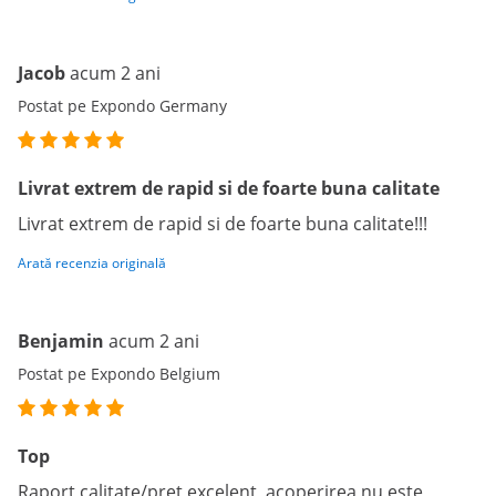
Jacob
acum 2 ani
Postat pe Expondo Germany
Livrat extrem de rapid si de foarte buna calitate
Livrat extrem de rapid si de foarte buna calitate!!!
Arată recenzia originală
Benjamin
acum 2 ani
Postat pe Expondo Belgium
Top
Raport calitate/preț excelent, acoperirea nu este