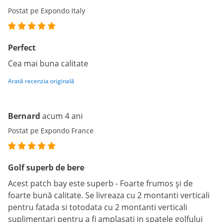
Postat pe Expondo Italy
Perfect
Cea mai buna calitate
Arată recenzia originală
Bernard
acum 4 ani
Postat pe Expondo France
Golf superb de bere
Acest patch bay este superb - Foarte frumos și de
foarte bună calitate. Se livreaza cu 2 montanti verticali
pentru fatada si totodata cu 2 montanti verticali
suplimentari pentru a fi amplasati in spatele golfului