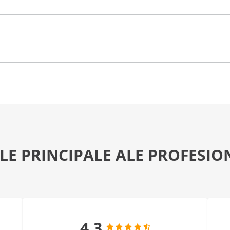
LE PRINCIPALE ALE PROFESIO
4.3